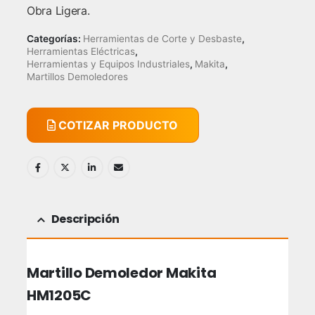
Obra Ligera.
Categorías:
Herramientas de Corte y Desbaste
,
Herramientas Eléctricas
,
Herramientas y Equipos Industriales
,
Makita
,
Martillos Demoledores
COTIZAR PRODUCTO
Descripción
Martillo Demoledor Makita
HM1205C