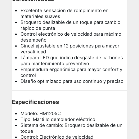
Excelente sensación de rompimiento en
materiales suaves
Broquero deslizable de un toque para cambio
rápido de punta
Control electrónico de velocidad para máximo
desempeño
Cincel ajustable en 12 posiciones para mayor
versatilidad
Lámpara LED que indica desgaste de carbones
para mantenimiento preventivo
Empuñadura ergonómica para mayor confort y
control
Diseño optimizado para uso continuo y preciso
Especificaciones
Modelo: HM1205C
Tipo: Martillo demoledor eléctrico
Sistema de cambio: Broquero deslizable de un
toque
Control: Electrónico de velocidad