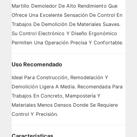
Martillo Demoledor De Alto Rendimiento Que
Ofrece Una Excelente Sensación De Control En
Trabajos De Demolición De Materiales Suaves.
Su Control Electrónico Y Diseño Ergonómico
Permiten Una Operación Precisa Y Confortable.
Uso Recomendado
Ideal Para Construcción, Remodelación Y
Demolición Ligera A Media. Recomendada Para
Trabajos En Concreto, Mampostería Y
Materiales Menos Densos Donde Se Requiere
Control Y Precisión.
Características