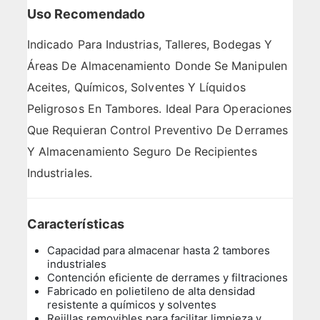
Uso Recomendado
Indicado Para Industrias, Talleres, Bodegas Y
Áreas De Almacenamiento Donde Se Manipulen
Aceites, Químicos, Solventes Y Líquidos
Peligrosos En Tambores. Ideal Para Operaciones
Que Requieran Control Preventivo De Derrames
Y Almacenamiento Seguro De Recipientes
Industriales.
Características
Capacidad para almacenar hasta 2 tambores
industriales
Contención eficiente de derrames y filtraciones
Fabricado en polietileno de alta densidad
resistente a químicos y solventes
Rejillas removibles para facilitar limpieza y