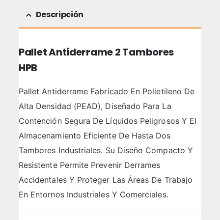
Descripción
Pallet Antiderrame 2 Tambores
HPB
Pallet Antiderrame Fabricado En Polietileno De
Alta Densidad (PEAD), Diseñado Para La
Contención Segura De Líquidos Peligrosos Y El
Almacenamiento Eficiente De Hasta Dos
Tambores Industriales. Su Diseño Compacto Y
Resistente Permite Prevenir Derrames
Accidentales Y Proteger Las Áreas De Trabajo
En Entornos Industriales Y Comerciales.