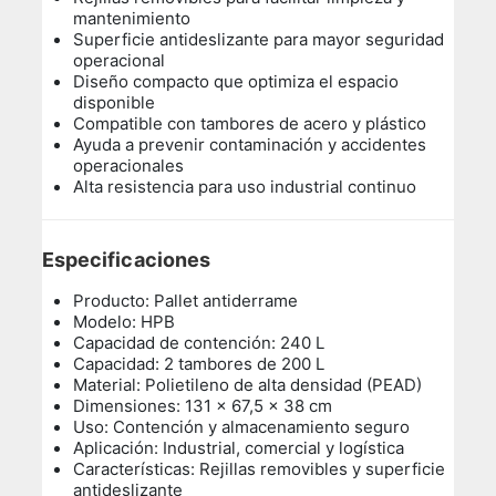
mantenimiento
Superficie antideslizante para mayor seguridad
operacional
Diseño compacto que optimiza el espacio
disponible
Compatible con tambores de acero y plástico
Ayuda a prevenir contaminación y accidentes
operacionales
Alta resistencia para uso industrial continuo
Especificaciones
Producto: Pallet antiderrame
Modelo: HPB
Capacidad de contención: 240 L
Capacidad: 2 tambores de 200 L
Material: Polietileno de alta densidad (PEAD)
Dimensiones: 131 x 67,5 x 38 cm
Uso: Contención y almacenamiento seguro
Aplicación: Industrial, comercial y logística
Características: Rejillas removibles y superficie
antideslizante