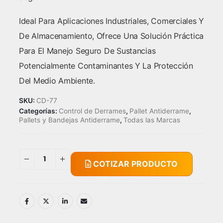
Ideal Para Aplicaciones Industriales, Comerciales Y
De Almacenamiento, Ofrece Una Solución Práctica
Para El Manejo Seguro De Sustancias
Potencialmente Contaminantes Y La Protección
Del Medio Ambiente.
SKU:
CD-77
Categorías:
Control de Derrames
,
Pallet Antiderrame
,
Pallets y Bandejas Antiderrame
,
Todas las Marcas
COTIZAR PRODUCTO