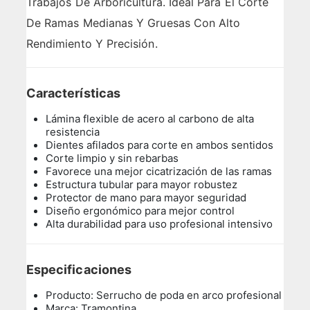
Trabajos De Arboricultura. Ideal Para El Corte
De Ramas Medianas Y Gruesas Con Alto
Rendimiento Y Precisión.
Características
Lámina flexible de acero al carbono de alta
resistencia
Dientes afilados para corte en ambos sentidos
Corte limpio y sin rebarbas
Favorece una mejor cicatrización de las ramas
Estructura tubular para mayor robustez
Protector de mano para mayor seguridad
Diseño ergonómico para mejor control
Alta durabilidad para uso profesional intensivo
Especificaciones
Producto: Serrucho de poda en arco profesional
Marca: Tramontina