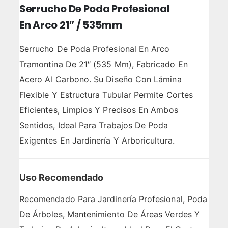
Serrucho De Poda Profesional
En Arco 21″ / 535mm
Serrucho De Poda Profesional En Arco
Tramontina De 21″ (535 Mm), Fabricado En
Acero Al Carbono. Su Diseño Con Lámina
Flexible Y Estructura Tubular Permite Cortes
Eficientes, Limpios Y Precisos En Ambos
Sentidos, Ideal Para Trabajos De Poda
Exigentes En Jardinería Y Arboricultura.
Uso Recomendado
Recomendado Para Jardinería Profesional, Poda
De Árboles, Mantenimiento De Áreas Verdes Y