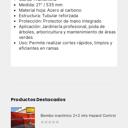
Medida: 21″ / 535 mm
Material hoja: Acero al carbono
Estructura: Tubular reforzada
Protección: Protector de mano integrado
Aplicación: Jardinería profesional, poda de
árboles, arboricultura y mantenimiento de áreas
verdes
Uso:
Permite realizar cortes rápidos, limpios y
eficientes en ramas
Productos Destacados
Biombo inactinico 2x2 mts Hazard Control
0
out of 5