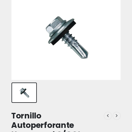
Tornillo
Autoperforante