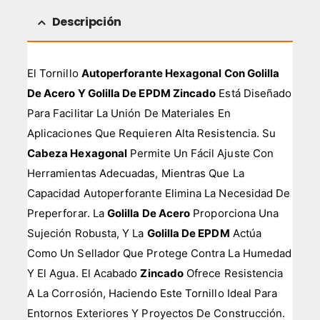
Descripción
El Tornillo
Autoperforante Hexagonal Con Golilla
De Acero Y Golilla De EPDM Zincado
Está Diseñado
Para Facilitar La Unión De Materiales En
Aplicaciones Que Requieren Alta Resistencia. Su
Cabeza Hexagonal
Permite Un Fácil Ajuste Con
Herramientas Adecuadas, Mientras Que La
Capacidad Autoperforante Elimina La Necesidad De
Preperforar. La
Golilla De Acero
Proporciona Una
Sujeción Robusta, Y La
Golilla De EPDM
Actúa
Como Un Sellador Que Protege Contra La Humedad
Y El Agua. El Acabado
Zincado
Ofrece Resistencia
A La Corrosión, Haciendo Este Tornillo Ideal Para
Entornos Exteriores Y Proyectos De Construcción.