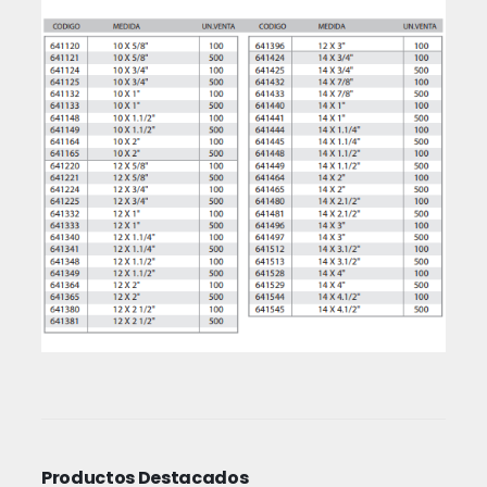
Productos Destacados